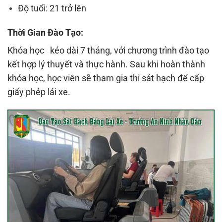
Độ tuổi: 21 trở lên
Thời Gian Đào Tạo:
Khóa học
kéo dài 7 tháng, với chương trình đào tạo
kết hợp lý thuyết và thực hành. Sau khi hoàn thành
khóa học, học viên sẽ tham gia thi sát hạch để cấp
giấy phép lái xe.