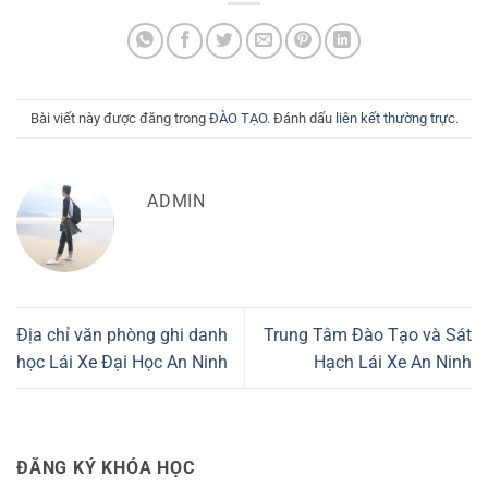
Bài viết này được đăng trong
ĐÀO TẠO
. Đánh dấu
liên kết thường trực
.
ADMIN
Địa chỉ văn phòng ghi danh
Trung Tâm Đào Tạo và Sát
học Lái Xe Đại Học An Ninh
Hạch Lái Xe An Ninh
ĐĂNG KÝ KHÓA HỌC