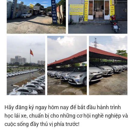
Hãy đăng ký ngay hôm nay để bắt đầu hành trình
học lái xe, chuẩn bị cho những cơ hội nghề nghiệp và
cuộc sống đầy thú vị phía trước!