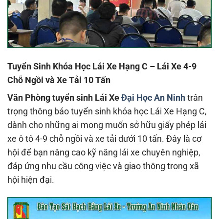
Tuyển Sinh Khóa Học Lái Xe Hạng C – Lái Xe 4-9
Chỗ Ngồi và Xe Tải 10 Tấn
Văn Phòng tuyển sinh Lái Xe
Đại Học An Ninh
trân
trọng thông báo tuyển sinh khóa học Lái Xe Hạng C,
dành cho những ai mong muốn sở hữu giấy phép lái
xe ô tô 4-9 chỗ ngồi và xe tải dưới 10 tấn. Đây là cơ
hội để bạn nâng cao kỹ năng lái xe chuyên nghiệp,
đáp ứng nhu cầu công việc và giao thông trong xã
hội hiện đại.