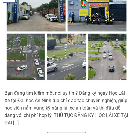
Bạn đang tìm kiếm một nơi uy tín ? Đăng ký ngay Học Lái
Xe tại Đại học An Ninh địa chỉ đào tạo chuyên nghiệp, giúp
học viên nắm vững kỹ năng lái xe an toàn và thi đậu dễ
dàng với chi phí hợp lý. THỦ TỤC ĐĂNG KÝ HỌC LÁI XE TẠI
ĐẠI […]