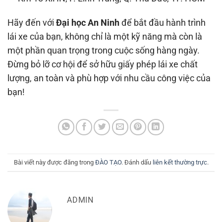
Hãy đến với
Đại học An Ninh
để bắt đầu hành trình
lái xe của bạn, không chỉ là một kỹ năng mà còn là
một phần quan trọng trong cuộc sống hàng ngày.
Đừng bỏ lỡ cơ hội để sở hữu giấy phép lái xe chất
lượng, an toàn và phù hợp với nhu cầu công việc của
bạn!
Bài viết này được đăng trong
ĐÀO TẠO
. Đánh dấu
liên kết thường trực
.
ADMIN