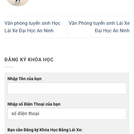
Văn phòng tuyển sinh Học
Văn Phòng tuyển sinh Lái Xe
Lái Xe Đại Học An Ninh
Đại Học An Ninh
ĐĂNG KÝ KHÓA HỌC
Nhập Tên của bạn
Nhập số Điện Thoại của bạn
Bạn cần Đăng ký Khóa Học Bằng Lái Xe: