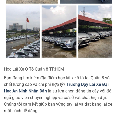
Học Lái Xe Ô Tô Quận 8 TP.HCM
Bạn đang tìm kiếm địa điểm học lái xe ô tô tại Quận 8 với
chất lượng cao và chi phí hợp lý?
Trường Dạy Lái Xe Đại
Học An Ninh Nhân Dân
là sự lựa chọn đáng tin cậy với đội
ngũ giáo viên chuyên nghiệp và cơ sở vật chất hiện đại.
Chúng tôi cam kết giúp bạn vững tay lái và đạt bằng lái xe
một cách dễ dàng.