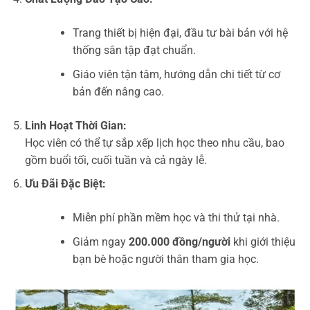
Trang thiết bị hiện đại, đầu tư bài bản với hệ
thống sân tập đạt chuẩn.
Giáo viên tận tâm, hướng dẫn chi tiết từ cơ
bản đến nâng cao.
Linh Hoạt Thời Gian:
Học viên có thể tự sắp xếp lịch học theo nhu cầu, bao
gồm buổi tối, cuối tuần và cả ngày lễ.
Ưu Đãi Đặc Biệt:
Miễn phí phần mềm học và thi thử tại nhà.
Giảm ngay
200.000 đồng/người
khi giới thiệu
bạn bè hoặc người thân tham gia học.