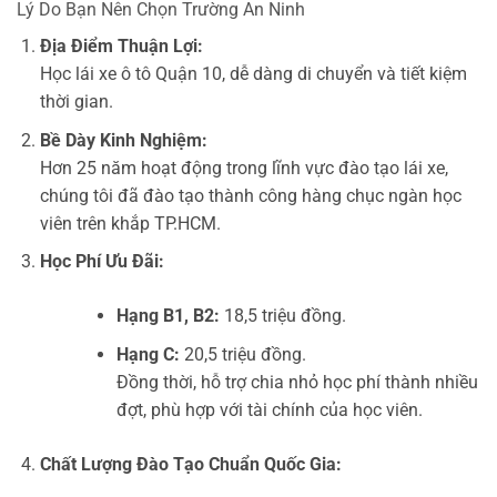
Lý Do Bạn Nên Chọn Trường An Ninh
Địa Điểm Thuận Lợi:
Học lái xe ô tô Quận 10, dễ dàng di chuyển và tiết kiệm
thời gian.
Bề Dày Kinh Nghiệm:
Hơn 25 năm hoạt động trong lĩnh vực đào tạo lái xe,
chúng tôi đã đào tạo thành công hàng chục ngàn học
viên trên khắp TP.HCM.
Học Phí Ưu Đãi:
Hạng B1, B2:
18,5 triệu đồng.
Hạng C:
20,5 triệu đồng.
Đồng thời, hỗ trợ chia nhỏ học phí thành nhiều
đợt, phù hợp với tài chính của học viên.
Chất Lượng Đào Tạo Chuẩn Quốc Gia: