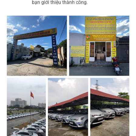
bạn giới thiệu thành công.