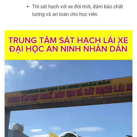
Thi sát hạch với xe đời mới, đảm bảo chất
lượng và an toàn cho học viên.
Trình
chơi
Video