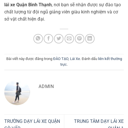
lái xe Quận Bình Thạnh
, nơi bạn sẽ nhận được sự đào tạo
chất lượng từ đội ngũ giảng viên giàu kinh nghiệm và cơ
sở vật chất hiện đại.
Bài viết này được đăng trong
ĐÀO TẠO
,
Lái Xe
. Đánh dấu
liên kết thường
trực
.
ADMIN
TRƯỜNG DẠY LÁI XE QUẬN
TRUNG TÂM DẠY LÁI XE