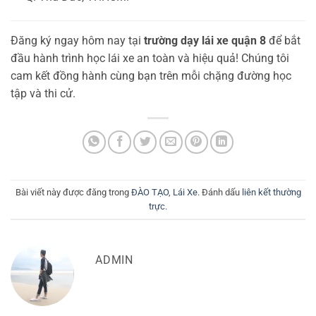
Đăng ký ngay hôm nay tại
trường dạy lái xe quận 8
để bắt
đầu hành trình học lái xe an toàn và hiệu quả! Chúng tôi
cam kết đồng hành cùng bạn trên mỗi chặng đường học
tập và thi cử.
Bài viết này được đăng trong
ĐÀO TẠO
,
Lái Xe
. Đánh dấu
liên kết thường
trực
.
ADMIN