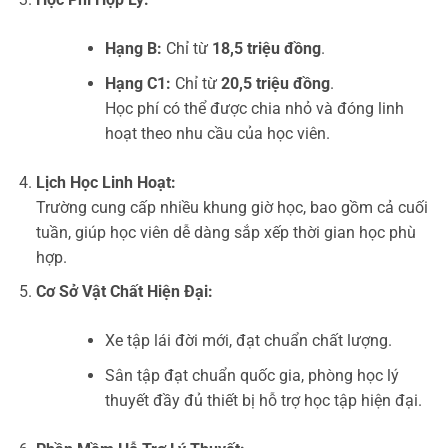
Hạng B:
Chỉ từ
18,5 triệu đồng
.
Hạng C1:
Chỉ từ
20,5 triệu đồng
.
Học phí có thể được chia nhỏ và đóng linh
hoạt theo nhu cầu của học viên.
Lịch Học Linh Hoạt:
Trường cung cấp nhiều khung giờ học, bao gồm cả cuối
tuần, giúp học viên dễ dàng sắp xếp thời gian học phù
hợp.
Cơ Sở Vật Chất Hiện Đại:
Xe tập lái đời mới, đạt chuẩn chất lượng.
Sân tập đạt chuẩn quốc gia, phòng học lý
thuyết đầy đủ thiết bị hỗ trợ học tập hiện đại.