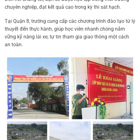
chuyên nghiệp, đạt kết quả cao trong kỳ thi sát hạch.
Tại Quận 8, trường cung cấp các chương trình đào tạo từ lý
thuyết đến thực hành, giúp học viên nhanh chóng nắm
vững kỹ năng lái xe, tự tin tham gia giao thông một cách
an toàn.