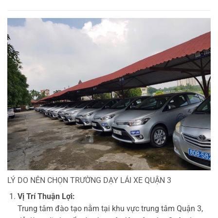
LÝ DO NÊN CHỌN TRƯỜNG DẠY LÁI XE QUẬN 3
Vị Trí Thuận Lợi:
Trung tâm đào tạo nằm tại khu vực trung tâm Quận 3,