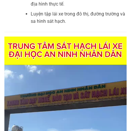
địa hình thực tế.
Luyện tập lái xe trong đô thị, đường trường và
sa hình sát hạch.
Trình
chơi
Video