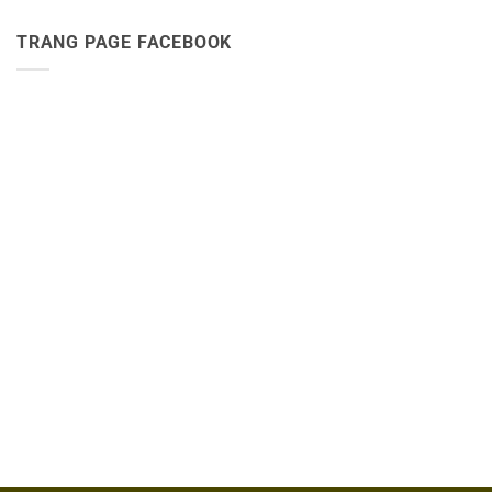
TRANG PAGE FACEBOOK