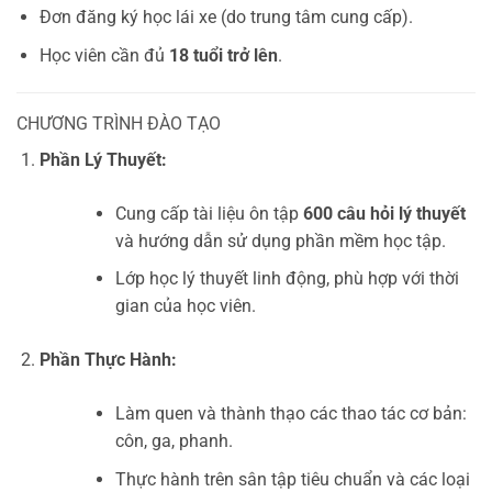
Đơn đăng ký học lái xe (do trung tâm cung cấp).
Học viên cần đủ
18 tuổi trở lên
.
CHƯƠNG TRÌNH ĐÀO TẠO
Phần Lý Thuyết:
Cung cấp tài liệu ôn tập
600 câu hỏi lý thuyết
và hướng dẫn sử dụng phần mềm học tập.
Lớp học lý thuyết linh động, phù hợp với thời
gian của học viên.
Phần Thực Hành:
Làm quen và thành thạo các thao tác cơ bản:
côn, ga, phanh.
Thực hành trên sân tập tiêu chuẩn và các loại