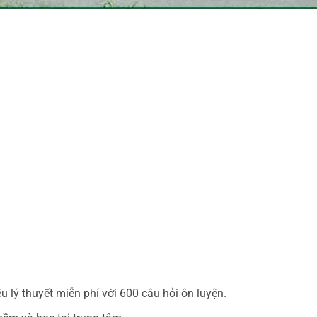
u lý thuyết miễn phí với 600 câu hỏi ôn luyện.