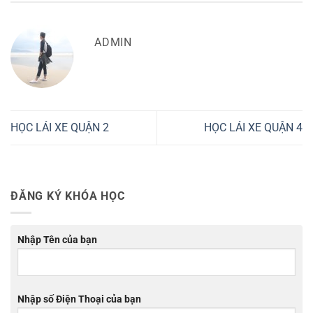
ADMIN
HỌC LÁI XE QUẬN 2
HỌC LÁI XE QUẬN 4
ĐĂNG KÝ KHÓA HỌC
Nhập Tên của bạn
Nhập số Điện Thoại của bạn