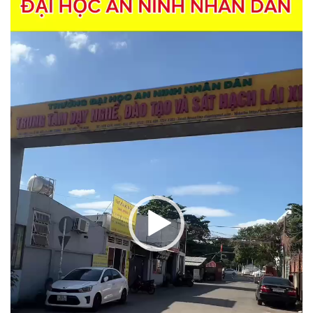
Video