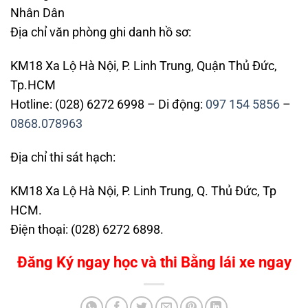
Nhân Dân
Địa chỉ văn phòng ghi danh hồ sơ:
KM18 Xa Lộ Hà Nội, P. Linh Trung, Quận Thủ Đức,
Tp.HCM
Hotline: (028) 6272 6998 – Di động:
097 154 5856
–
0868.078963
Địa chỉ thi sát hạch:
KM18 Xa Lộ Hà Nội, P. Linh Trung, Q. Thủ Đức, Tp
HCM.
Điện thoại: (028) 6272 6898.
Đăng Ký ngay học và thi Bằng lái xe ngay