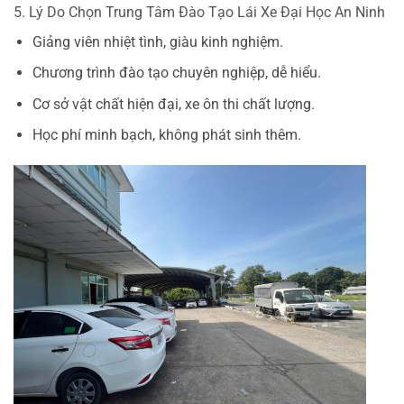
5. Lý Do Chọn Trung Tâm Đào Tạo Lái Xe Đại Học An Ninh
Giảng viên nhiệt tình, giàu kinh nghiệm.
Chương trình đào tạo chuyên nghiệp, dễ hiểu.
Cơ sở vật chất hiện đại, xe ôn thi chất lượng.
Học phí minh bạch, không phát sinh thêm.