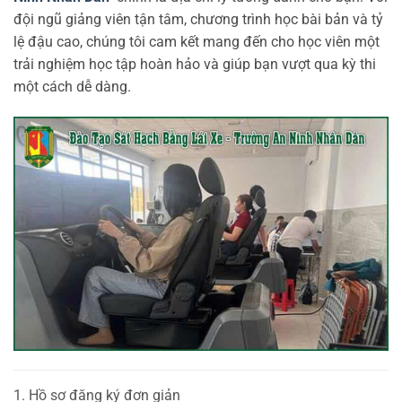
đội ngũ giảng viên tận tâm, chương trình học bài bản và tỷ
lệ đậu cao, chúng tôi cam kết mang đến cho học viên một
trải nghiệm học tập hoàn hảo và giúp bạn vượt qua kỳ thi
một cách dễ dàng.
1. Hồ sơ đăng ký đơn giản