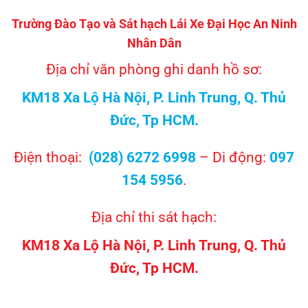
Trường Đào Tạo và Sát hạch Lái Xe Đại Học An Ninh
Nhân Dân
Địa chỉ văn phòng ghi danh hồ sơ:
KM18 Xa Lộ Hà Nội, P. Linh Trung, Q. Thủ
Đức, Tp HCM.
Điện thoại:
(028) 6272 6998
– Di động:
097
154 5956
.
Địa chỉ thi sát hạch:
KM18 Xa Lộ Hà Nội, P. Linh Trung, Q. Thủ
Đức, Tp HCM.