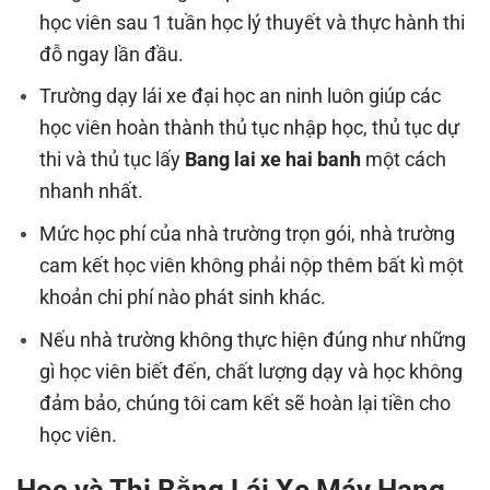
học viên sau 1 tuần học lý thuyết và thực hành thi
đỗ ngay lần đầu.
Trường dạy lái xe đại học an ninh luôn giúp các
học viên hoàn thành thủ tục nhập học, thủ tục dự
thi và thủ tục lấy
Bang lai xe hai banh
một cách
nhanh nhất.
Mức học phí của nhà trường trọn gói, nhà trường
cam kết học viên không phải nộp thêm bất kì một
khoản chi phí nào phát sinh khác.
Nếu nhà trường không thực hiện đúng như những
gì học viên biết đến, chất lượng dạy và học không
đảm bảo, chúng tôi cam kết sẽ hoàn lại tiền cho
học viên.