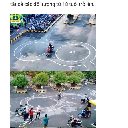
tất cả các đối tượng từ 18 tuổi trở lên.