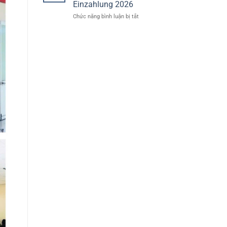
Einzahlung 2026
In
ở
Chức năng bình luận bị tắt
Deutschland
Online
Casino
Mit
Freispiele
Ohne
Einzahlung
2026