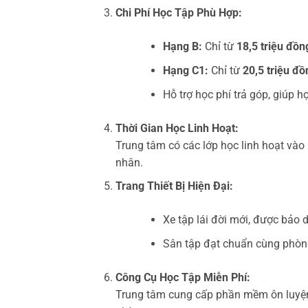
Chi Phí Học Tập Phù Hợp:
Hạng B:
Chỉ từ
18,5 triệu đồn
Hạng C1:
Chỉ từ
20,5 triệu đồ
Hỗ trợ học phí trả góp, giúp 
Thời Gian Học Linh Hoạt:
Trung tâm có các lớp học linh hoạt vào b
nhân.
Trang Thiết Bị Hiện Đại:
Xe tập lái đời mới, được bảo
Sân tập đạt chuẩn cùng phòng 
Công Cụ Học Tập Miễn Phí:
Trung tâm cung cấp phần mềm ôn luyện l