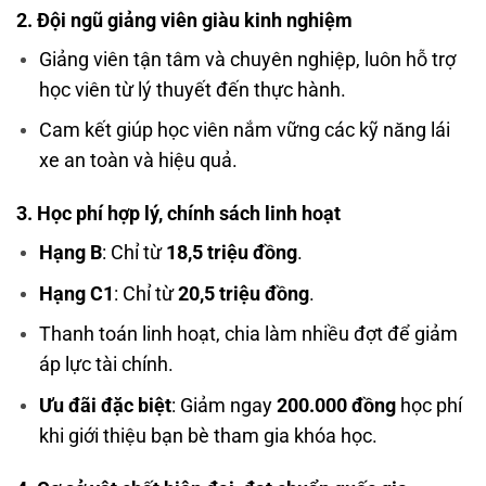
2. Đội ngũ giảng viên giàu kinh nghiệm
Giảng viên tận tâm và chuyên nghiệp, luôn hỗ trợ
học viên từ lý thuyết đến thực hành.
Cam kết giúp học viên nắm vững các kỹ năng lái
xe an toàn và hiệu quả.
3. Học phí hợp lý, chính sách linh hoạt
Hạng B
: Chỉ từ
18,5 triệu đồng
.
Hạng C1
: Chỉ từ
20,5 triệu đồng
.
Thanh toán linh hoạt, chia làm nhiều đợt để giảm
áp lực tài chính.
Ưu đãi đặc biệt
: Giảm ngay
200.000 đồng
học phí
khi giới thiệu bạn bè tham gia khóa học.