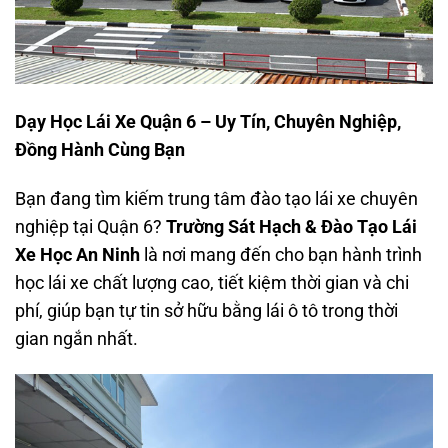
Dạy Học Lái Xe Quận 6 – Uy Tín, Chuyên Nghiệp,
Đồng Hành Cùng Bạn
Bạn đang tìm kiếm trung tâm đào tạo lái xe chuyên
nghiệp tại Quận 6?
Trường Sát Hạch & Đào Tạo Lái
Xe Học An Ninh
là nơi mang đến cho bạn hành trình
học lái xe chất lượng cao, tiết kiệm thời gian và chi
phí, giúp bạn tự tin sở hữu bằng lái ô tô trong thời
gian ngắn nhất.