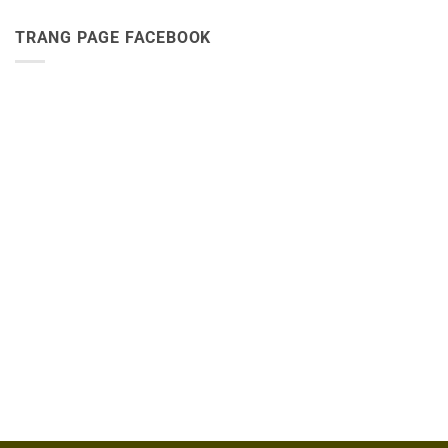
TRANG PAGE FACEBOOK