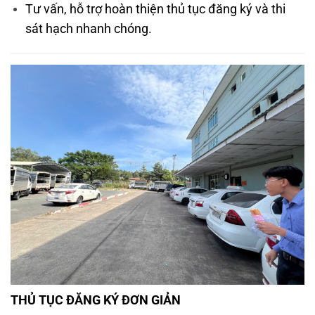
Tư vấn, hỗ trợ hoàn thiện thủ tục đăng ký và thi
sát hạch nhanh chóng.
THỦ TỤC ĐĂNG KÝ ĐƠN GIẢN